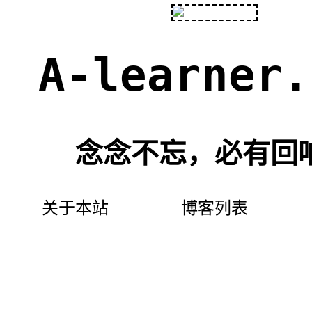
A-learner.
念念不忘，必有回
关于本站
博客列表