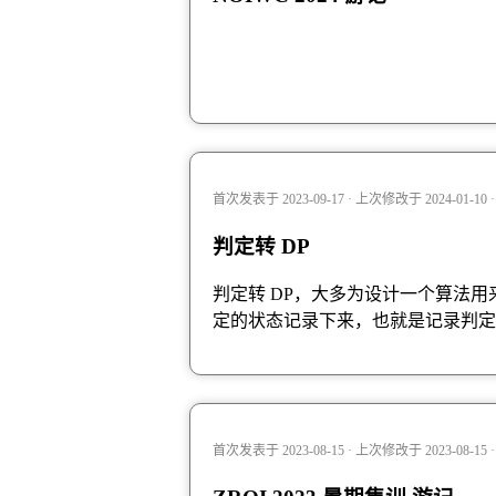
首次发表于 2023-09-17 · 上次修改于 2024-01-10
判定转 DP
判定转 DP，大多为设计一个算法用
定的状态记录下来，也就是记录判定
首次发表于 2023-08-15 · 上次修改于 2023-08-15