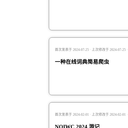
首次发表于 2024-07-25 · 上次修改于 2024-07-25
一种在线词典简易爬虫
首次发表于 2024-02-01 · 上次修改于 2024-02-01
NOIWC 2024 游记