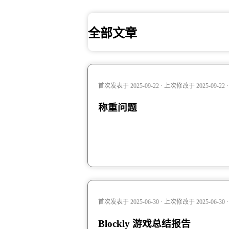
全部文章
首次发表于 2025-09-22 · 上次修改于 2025-09-2
称重问题
首次发表于 2025-06-30 · 上次修改于 2025-06-30
Blockly 游戏总结报告