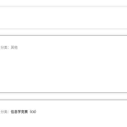
2 · 分类：其他
 · 分类：
信息学竞赛（OI）